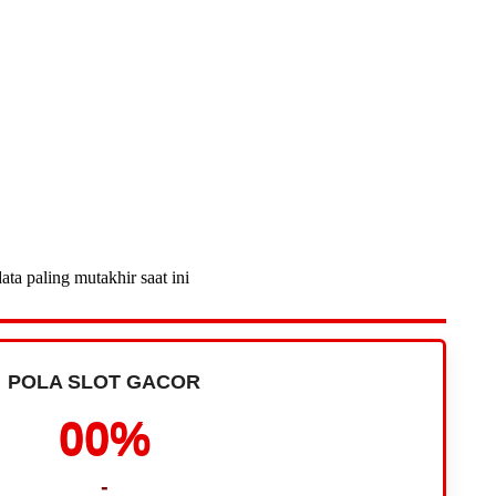
a paling mutakhir saat ini
POLA SLOT GACOR
00%
-