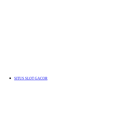
SITUS SLOT GACOR